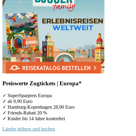
Preiswerte Zugtickets | Europa*
✓ SuperSparpreis Europa
✓ ab 9,90 Euro
✓ Hamburg-Kopenhagen 28,90 Euro
✓ Friends-Rabatt 20 %
✓ Kinder bis 14 Jahre kostenfrei
Länder stöbern und buchen