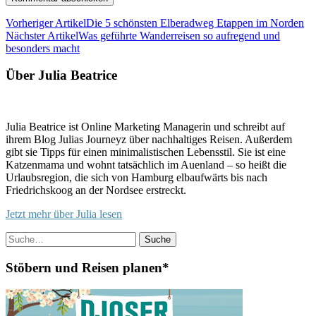
Vorheriger Artikel
Die 5 schönsten Elberadweg Etappen im Norden
Nächster Artikel
Was geführte Wanderreisen so aufregend und
besonders macht
Über Julia Beatrice
Julia Beatrice ist Online Marketing Managerin und schreibt auf
ihrem Blog Julias Journeyz über nachhaltiges Reisen. Außerdem
gibt sie Tipps für einen minimalistischen Lebensstil. Sie ist eine
Katzenmama und wohnt tatsächlich im Auenland – so heißt die
Urlaubsregion, die sich von Hamburg elbaufwärts bis nach
Friedrichskoog an der Nordsee erstreckt.
Jetzt mehr über Julia lesen
Suche
Stöbern und Reisen planen*