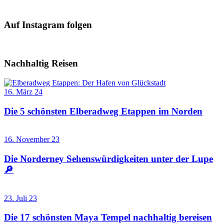
Auf Instagram folgen
Nachhaltig Reisen
16. März 24
Die 5 schönsten Elberadweg Etappen im Norden
16. November 23
Die Norderney Sehenswürdigkeiten unter der Lupe
🔎
23. Juli 23
Die 17 schönsten Maya Tempel nachhaltig bereisen