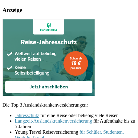
Anzeige
Die Top 3 Auslandskrankenversicherungen:
Jahresschutz
für eine Reise oder beliebig viele Reisen
Langzeit-Auslandskrankenversicherung
für Aufenthalte bis zu
5 Jahren
Young Travel Reiseversicherung
für Schüler, Studenten,
Work & Travel