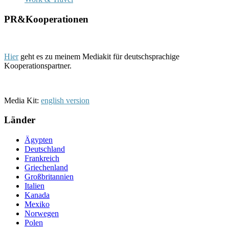
PR&Kooperationen
Hier
geht es zu meinem Mediakit für deutschsprachige
Kooperationspartner.
Media Kit:
english version
Länder
Ägypten
Deutschland
Frankreich
Griechenland
Großbritannien
Italien
Kanada
Mexiko
Norwegen
Polen