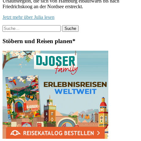
Urlaubsregion, die sich von Hamburg elbaufwärts bis nach
Friedrichskoog an der Nordsee erstreckt.
Jetzt mehr über Julia lesen
Suche
Stöbern und Reisen planen*