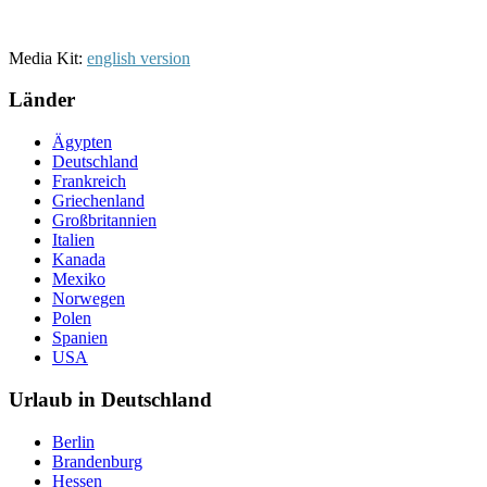
Media Kit:
english version
Länder
Ägypten
Deutschland
Frankreich
Griechenland
Großbritannien
Italien
Kanada
Mexiko
Norwegen
Polen
Spanien
USA
Urlaub in Deutschland
Berlin
Brandenburg
Hessen