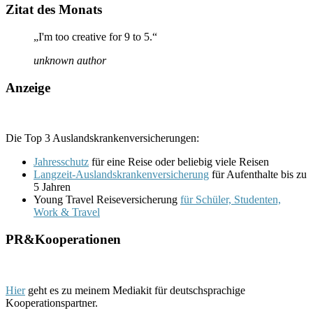
Zitat des Monats
„I'm too creative for 9 to 5.“
unknown author
Anzeige
Die Top 3 Auslandskrankenversicherungen:
Jahresschutz
für eine Reise oder beliebig viele Reisen
Langzeit-Auslandskrankenversicherung
für Aufenthalte bis zu
5 Jahren
Young Travel Reiseversicherung
für Schüler, Studenten,
Work & Travel
PR&Kooperationen
Hier
geht es zu meinem Mediakit für deutschsprachige
Kooperationspartner.