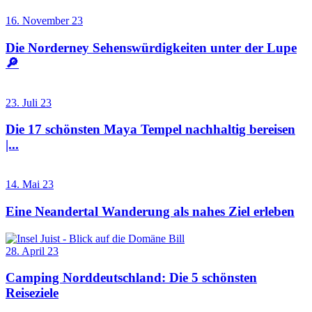
16. November 23
Die Norderney Sehenswürdigkeiten unter der Lupe
🔎
23. Juli 23
Die 17 schönsten Maya Tempel nachhaltig bereisen
|...
14. Mai 23
Eine Neandertal Wanderung als nahes Ziel erleben
28. April 23
Camping Norddeutschland: Die 5 schönsten
Reiseziele