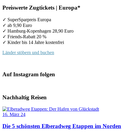
Preiswerte Zugtickets | Europa*
✓ SuperSparpreis Europa
✓ ab 9,90 Euro
✓ Hamburg-Kopenhagen 28,90 Euro
✓ Friends-Rabatt 20 %
✓ Kinder bis 14 Jahre kostenfrei
Länder stöbern und buchen
Auf Instagram folgen
Nachhaltig Reisen
16. März 24
Die 5 schönsten Elberadweg Etappen im Norden