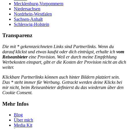
Mecklenburg-Vorpommern
Niedersachsen
Nordrhein-Westfalen
Sachsen-Anhalt
Schleswig-Holstein
Transparenz
Die mit * gekennzeichneten Links sind Partnerlinks. Wenn du
darauf klickst und etwas kaufst oder dich einträgst, erhalte ich
vom
Reiseanbieter
eine Provision. Weil er durch meine Empfehlung
Werbekosten einspart, gibt er die Kosten der Provision nicht an dich
weiter.
Klickbare Partnerlinks können auch hinter Bildern platziert sein.
Das * steht immer für Werbung. Getrackt werden deine Klicks bei
mir nicht, beim Reiseanbieter definierst du das wiederum über den
Cookie Consent.
Mehr Infos
Blog
Über mich
Media Kit