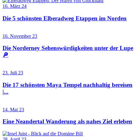
16. März 24
Die 5 schönsten Elberadweg Etappen im Norden
16. November 23
Die Norderney Sehenswürdigkeiten unter der Lupe
🔎
23. Juli 23
Die 17 schönsten Maya Tempel nachhaltig bereisen
|...
14. Mai 23
Eine Neandertal Wanderung als nahes Ziel erleben
28. April 23