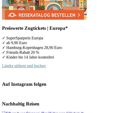
Preiswerte Zugtickets | Europa*
✓ SuperSparpreis Europa
✓ ab 9,90 Euro
✓ Hamburg-Kopenhagen 28,90 Euro
✓ Friends-Rabatt 20 %
✓ Kinder bis 14 Jahre kostenfrei
Länder stöbern und buchen
Auf Instagram folgen
Nachhaltig Reisen