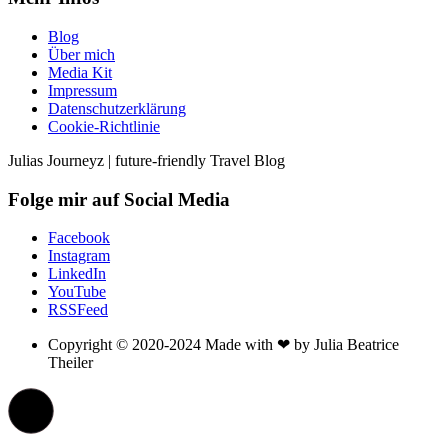
Blog
Über mich
Media Kit
Impressum
Datenschutzerklärung
Cookie-Richtlinie
Julias Journeyz | future-friendly Travel Blog
Folge mir auf Social Media
Facebook
Instagram
LinkedIn
YouTube
RSSFeed
Copyright © 2020-2024 Made with ❤ by Julia Beatrice
Theiler