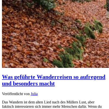
Was geführte Wanderreisen so aufregend
und besonders macht
Veröffentlicht von
Julia
Das Wandern ist dem alten Lied nach des Müllers Lust, aber
faktisch interessieren sich immer mehr Menschen dafür. Wenn du