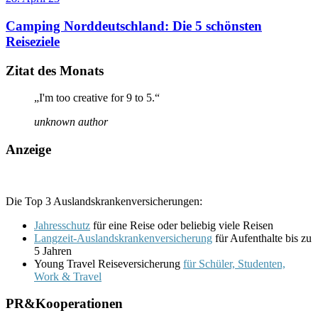
Camping Norddeutschland: Die 5 schönsten
Reiseziele
Zitat des Monats
„I'm too creative for 9 to 5.“
unknown author
Anzeige
Die Top 3 Auslandskrankenversicherungen:
Jahresschutz
für eine Reise oder beliebig viele Reisen
Langzeit-Auslandskrankenversicherung
für Aufenthalte bis zu
5 Jahren
Young Travel Reiseversicherung
für Schüler, Studenten,
Work & Travel
PR&Kooperationen