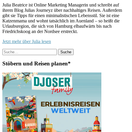
Julia Beatrice ist Online Marketing Managerin und schreibt auf
ihrem Blog Julias Journeyz über nachhaltiges Reisen. Außerdem
gibt sie Tipps für einen minimalistischen Lebensstil. Sie ist eine
Katzenmama und wohnt tatsächlich im Auenland – so heißt die
Urlaubsregion, die sich von Hamburg elbaufwärts bis nach
Friedrichskoog an der Nordsee erstreckt.
Jetzt mehr über Julia lesen
Suche
Stöbern und Reisen planen*