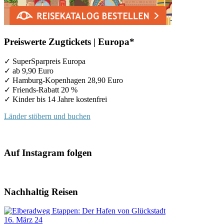
Preiswerte Zugtickets | Europa*
✓ SuperSparpreis Europa
✓ ab 9,90 Euro
✓ Hamburg-Kopenhagen 28,90 Euro
✓ Friends-Rabatt 20 %
✓ Kinder bis 14 Jahre kostenfrei
Länder stöbern und buchen
Auf Instagram folgen
Nachhaltig Reisen
16. März 24