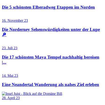
Die 5 schönsten Elberadweg Etappen im Norden
16. November 23
Die Norderney Sehenswürdigkeiten unter der Lupe
🔎
23. Juli 23
Die 17 schönsten Maya Tempel nachhaltig bereisen
|...
14. Mai 23
Eine Neandertal Wanderung als nahes Ziel erleben
28. April 23