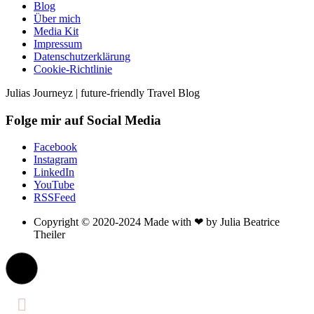
Blog
Über mich
Media Kit
Impressum
Datenschutzerklärung
Cookie-Richtlinie
Julias Journeyz | future-friendly Travel Blog
Folge mir auf Social Media
Facebook
Instagram
LinkedIn
YouTube
RSSFeed
Copyright © 2020-2024 Made with ❤ by Julia Beatrice
Theiler