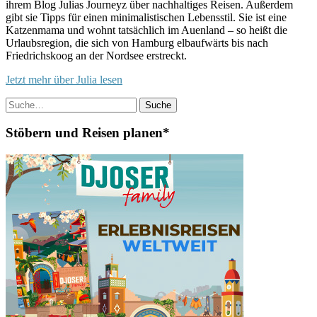
ihrem Blog Julias Journeyz über nachhaltiges Reisen. Außerdem
gibt sie Tipps für einen minimalistischen Lebensstil. Sie ist eine
Katzenmama und wohnt tatsächlich im Auenland – so heißt die
Urlaubsregion, die sich von Hamburg elbaufwärts bis nach
Friedrichskoog an der Nordsee erstreckt.
Jetzt mehr über Julia lesen
Suche
Stöbern und Reisen planen*