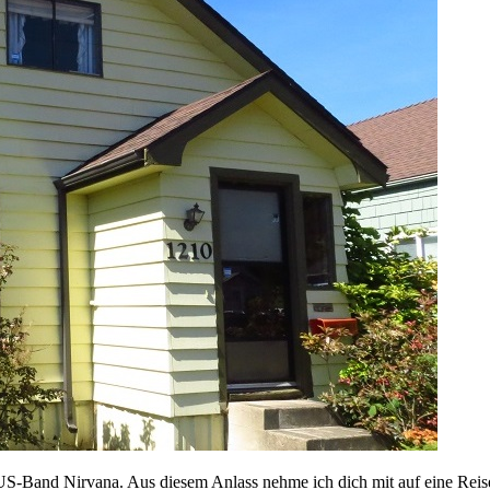
US-Band Nirvana. Aus diesem Anlass nehme ich dich mit auf eine Reis