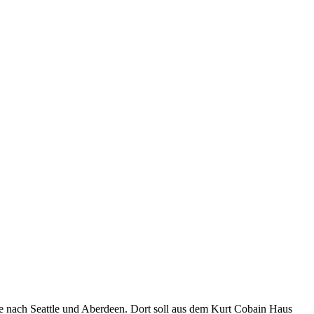
e nach Seattle und Aberdeen. Dort soll aus dem Kurt Cobain Haus