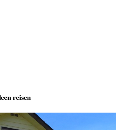
een reisen